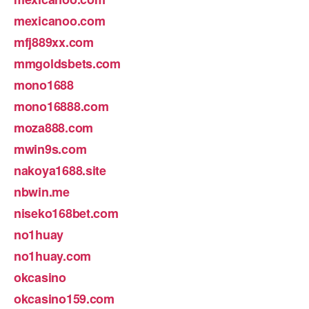
mexicanoo.com
mfj889xx.com
mmgoldsbets.com
mono1688
mono16888.com
moza888.com
mwin9s.com
nakoya1688.site
nbwin.me
niseko168bet.com
no1huay
no1huay.com
okcasino
okcasino159.com