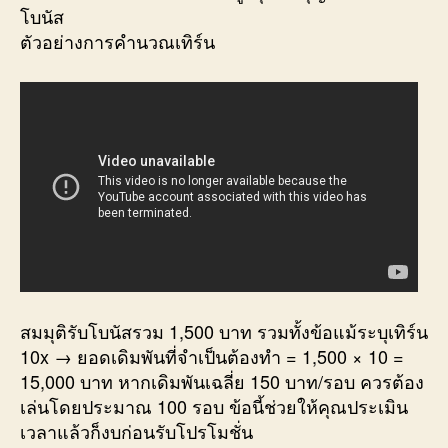
โบนัส
ตัวอย่างการคำนวณเทิร์น
สมมุติรับโบนัสรวม 1,500 บาท รวมทั้งข้อแม้ระบุเทิร์น
10x → ยอดเดิมพันที่จำเป็นต้องทำ = 1,500 × 10 =
15,000 บาท หากเดิมพันเฉลี่ย 150 บาท/รอบ ควรต้อง
เล่นโดยประมาณ 100 รอบ ข้อนี้ช่วยให้คุณประเมิน
เวลาแล้วก็งบก่อนรับโปรโมชั่น