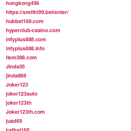
hongkong456
https://sretthi99.bet/enter/
hubbet168.com
hyperclub-casino.com
infyplus888.com
infyplus888.info
item388.com
Jinda55
jinda888
Joker123
joker123auto
joker123th
Joker123th.com
juad69
judhai168