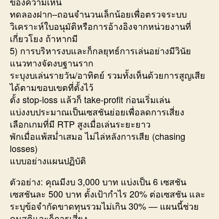
ของความเห็น
ทดลองฝาก–ถอนจำนวนเล็กน้อยเพื่อตรวจระบบ
วิเคราะห์ใบอนุมัติหรือการอ้างอิงจากหน่วยงานที่
เกี่ยวโยง ถ้าหากมี
5) การบริหารงบและก็กลยุทธ์การเล่นอย่างมีวินัย
แนวทางจัดงบฐานราก
ระบุงบเล่นรายวัน/อาทิตย์ รวมทั้งเห็นด้วยการสูญเสีย
ได้ตามขอบเขตที่ตั้งไว้
ตั้ง stop-loss แล้วก็ take-profit ก่อนเริ่มเล่น
แบ่งงบประมาณเป็นเซสชันย่อยเพื่อลดการเสี่ยง
เลือกเกมที่มี RTP สูงเมื่อเล่นระยะยาว
พักเมื่อแพ้สม่ำเสมอ ไม่ไล่หลังการเสีย (chasing
losses)
แบบอย่างแผนปฏิบัติ
ตัวอย่าง: คุณมีงบ 3,000 บาท แบ่งเป็น 6 เซสชัน
เซสชันละ 500 บาท ตั้งเป้ากำไร 20% ต่อเซสชัน และ
ระบุข้อจำกัดขาดทุนรวมไม่เกิน 30% — แผนนี้ช่วย
คุมสติและก็การเสี่ยง