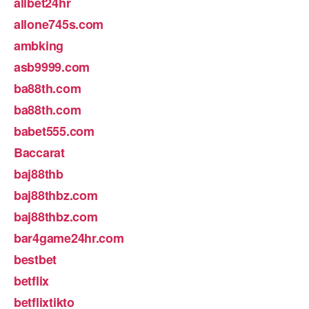
allbet24hr
allone745s.com
ambking
asb9999.com
ba88th.com
ba88th.com
babet555.com
Baccarat
baj88thb
baj88thbz.com
baj88thbz.com
bar4game24hr.com
bestbet
betflix
betflixtikto