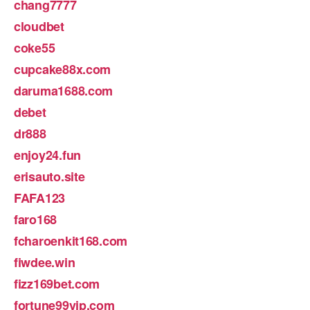
chang7777
cloudbet
coke55
cupcake88x.com
daruma1688.com
debet
dr888
enjoy24.fun
erisauto.site
FAFA123
faro168
fcharoenkit168.com
fiwdee.win
fizz169bet.com
fortune99vip.com