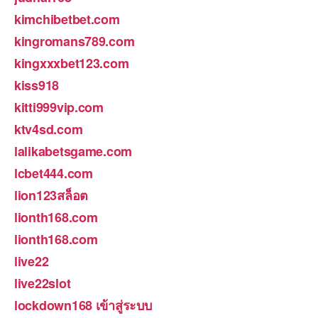
kimchibetbet.com
kingromans789.com
kingxxxbet123.com
kiss918
kitti999vip.com
ktv4sd.com
lalikabetsgame.com
lcbet444.com
lion123สล็อต
lionth168.com
lionth168.com
live22
live22slot
lockdown168 เข้าสู่ระบบ