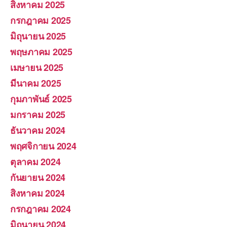
สิงหาคม 2025
กรกฎาคม 2025
มิถุนายน 2025
พฤษภาคม 2025
เมษายน 2025
มีนาคม 2025
กุมภาพันธ์ 2025
มกราคม 2025
ธันวาคม 2024
พฤศจิกายน 2024
ตุลาคม 2024
กันยายน 2024
สิงหาคม 2024
กรกฎาคม 2024
มิถุนายน 2024