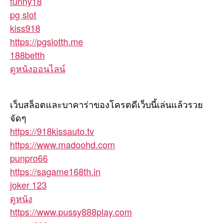
funny18
pg slot
kiss918
https://pgslotth.me
188betth
ดูหนังออนไลน์
เว็บสล็อตและบาคาร่าของโครตดีเว็บนี้เล่นแล้วรวย
จัดๆ
https://918kissauto.tv
https://www.madoohd.com
punpro66
https://sagame168th.in
joker 123
ดูหนัง
https://www.pussy888play.com