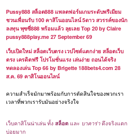
Pussy888 สล็อต888 แพลตฟอร์มเกมระดับพรีเมียม
ชวนเพื่อนรับ 100 คาสิโนออนไลน์ 5ดาว สวรรค์ของนัก
ลงทุน พุซซี่888 พร้อมแล้ว ลุยเลย Top 20 by Claire
pussy888play.me 27 September 69
เว็บเปิดใหม่ สล็อตเว็บตรง เวปไซต์แตกง่าย สล็อตเว็บ
ตรง เครดิตฟรี โปรโมชั่นแรง เล่นง่าย ถอนได้จริง
ทดลองเล่น Top 66 by Brigette 188bets4.com 28
ส.ค. 69 คาสิโนออนไลน์
ความสำเร็จมักมาพร้อมกับการตัดสินใจของพวกเรา
เวลาที่พวกเรารับมันอย่างจริงใจ
เว็บคาสิโนน่าเล่น ทั้ง
และ
ตึงจริงแตก
สล็อต
บาคาร่า
บ่อยมาก