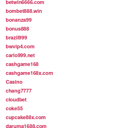
betwin6666.com
bombet888.win
bonanza99
bonus888
brazil999
bwvip4.com
carlo999.net
cashgame168
cashgame168x.com
Casino
chang7777
cloudbet
coke55
cupcake88x.com
daruma1688.com