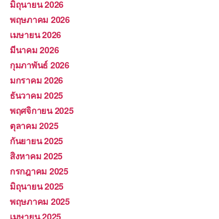
มิถุนายน 2026
พฤษภาคม 2026
เมษายน 2026
มีนาคม 2026
กุมภาพันธ์ 2026
มกราคม 2026
ธันวาคม 2025
พฤศจิกายน 2025
ตุลาคม 2025
กันยายน 2025
สิงหาคม 2025
กรกฎาคม 2025
มิถุนายน 2025
พฤษภาคม 2025
เมษายน 2025