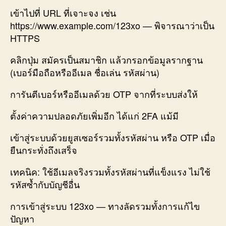
เข้าไปที่ URL ที่เจาะจง เช่น
https://www.example.com/123xo — พิจารณาว่าเป็น
HTTPS
คลิกปุ่ม สมัครเป็นสมาชิก แล้วกรอกข้อมูลรากฐาน
(เบอร์มือถือหรืออีเมล ชื่อเล่น รหัสผ่าน)
การันตีเบอร์หรืออีเมลด้วย OTP จากที่ระบบส่งให้
ตั้งค่าความปลอดภัยเพิ่มอีก ได้แก่ 2FA แม้มี
เข้าสู่ระบบด้วยยูสเซอร์รวมทั้งรหัสผ่าน หรือ OTP เมื่อ
ยืนกระทั่งถึงเสร็จ
เทคนิค: ใช้อีเมลจริงรวมทั้งรหัสผ่านที่แข็งแรง ไม่ใช้
รหัสซ้ำกับบัญชีอื่น
การเข้าสู่ระบบ 123xo — ทางลัดรวมทั้งการแก้ไข
ปัญหา