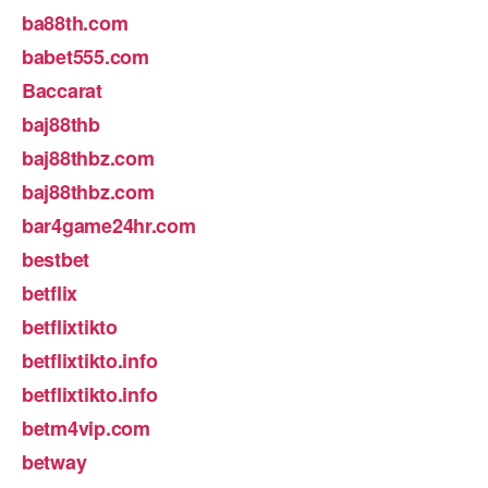
ba88th.com
babet555.com
Baccarat
baj88thb
baj88thbz.com
baj88thbz.com
bar4game24hr.com
bestbet
betflix
betflixtikto
betflixtikto.info
betflixtikto.info
betm4vip.com
betway