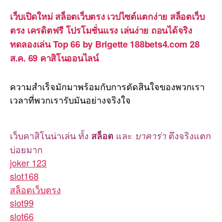
เว็บเปิดใหม่ สล็อตเว็บตรง เวปไซต์แตกง่าย สล็อตเว็บ
ตรง เครดิตฟรี โปรโมชั่นแรง เล่นง่าย ถอนได้จริง
ทดลองเล่น Top 66 by Brigette 188bets4.com 28
ส.ค. 69 คาสิโนออนไลน์
ความสำเร็จมักมาพร้อมกับการตัดสินใจของพวกเรา
เวลาที่พวกเรารับมันอย่างจริงใจ
เว็บคาสิโนน่าเล่น ทั้ง
และ
ตึงจริงแตก
สล็อต
บาคาร่า
บ่อยมาก
joker 123
slot168
สล็อตเว็บตรง
slot99
slot66