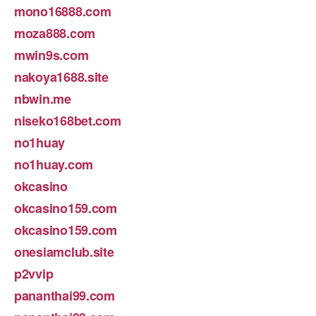
mono16888.com
moza888.com
mwin9s.com
nakoya1688.site
nbwin.me
niseko168bet.com
no1huay
no1huay.com
okcasino
okcasino159.com
okcasino159.com
onesiamclub.site
p2vvip
pananthai99.com