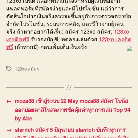
123xo เป็นตัวเลือกที่น่าสนใจสำหรับผู้เล่นที่อยาก
แพลตฟอร์มที่สมัครง่ายและมีโปรโมชั่น แต่ว่าการ
ตัดสินใจฝากเงินจริงควรจะขึ้นอยู่กับการตรวจตราข้อ
จำกัดโปรโมชั่น, ระบบการคลัง, และรีวิวจากผู้เล่น
จริง ถ้าหากอยากได้เริ่ม: สมัคร 123xo สมัคร,
123xo
เครดิตฟรี
รับรองบัญชี, ทดลองเล่นด้วย
123xo เครดิต
ฟรี
(ถ้าหากมี) ก่อนเพิ่มเติมเงินจริง
123xo สมัคร
Tags
←
moza88 เข้าสู่ระบบ 22 May moza88 สมัคร โบนัส
ออกบ่อยคาสิโนสดภาพชัดคุ้มค่าทุกการเล่น Top 94
by Abe
→
starrich สมัคร 5 มิถุนายน starrich บันทึกทุกการ