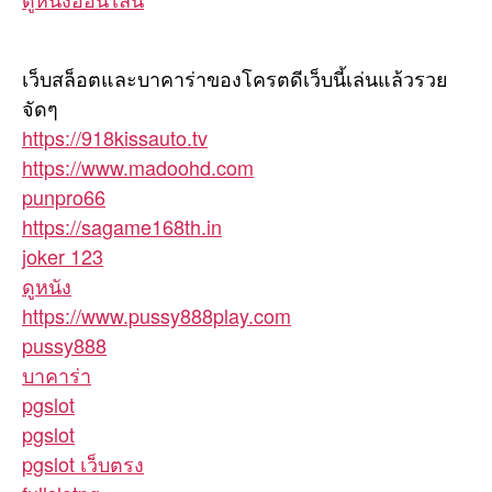
เว็บสล็อตและบาคาร่าของโครตดีเว็บนี้เล่นแล้วรวย
จัดๆ
https://918kissauto.tv
https://www.madoohd.com
punpro66
https://sagame168th.in
joker 123
ดูหนัง
https://www.pussy888play.com
pussy888
บาคาร่า
pgslot
pgslot
pgslot เว็บตรง