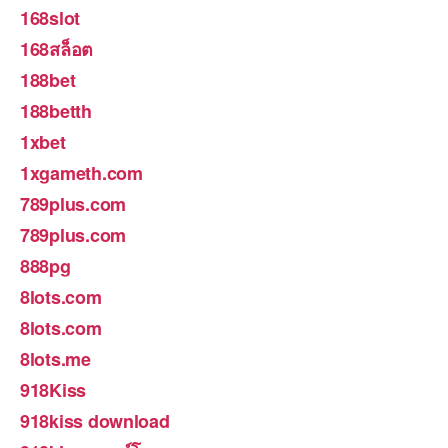
168slot
168สล็อต
188bet
188betth
1xbet
1xgameth.com
789plus.com
789plus.com
888pg
8lots.com
8lots.com
8lots.me
918Kiss
918kiss download