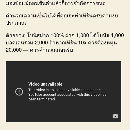
มองข้อแม้ถอนขั้นต่ำแล้วก็การจำกัดการชนะ
คำนวณความเป็นไปได้ที่คุณจะทำเทิร์นครบตามงบ
ประมาณ
ตัวอย่าง: โบนัสฝาก 100% ฝาก 1,000 ได้โบนัส 1,000
ยอดเล่นรวม 2,000 ถ้าหากเทิร์น 10x ควรต้องหมุน
20,000 — ควรคำนวณก่อนรับ