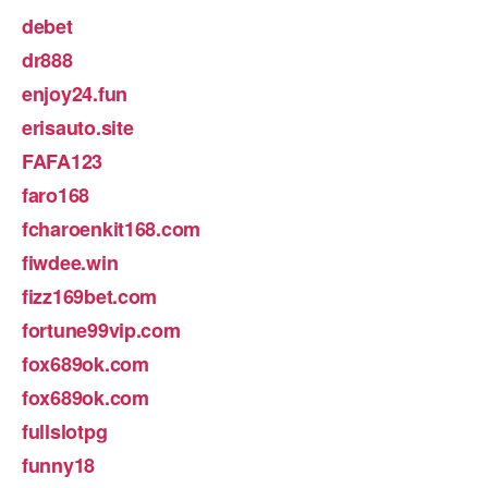
debet
dr888
enjoy24.fun
erisauto.site
FAFA123
faro168
fcharoenkit168.com
fiwdee.win
fizz169bet.com
fortune99vip.com
fox689ok.com
fox689ok.com
fullslotpg
funny18