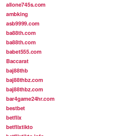
allone745s.com
ambking
asb9999.com
ba88th.com
ba88th.com
babet555.com
Baccarat
baj88thb
baj88thbz.com
baj88thbz.com
bar4game24hr.com
bestbet
betflix
betflixtikto