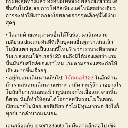
กระทั่งสุดทางแล้ว ทั้งที่ข้อเท็จจริง ผลระยะยาวมิได้
ขึ้นกับโบนัสเลย การโฟกัสเพียงแค่โบนัสอย่างเดียว
อาจจะทำให้เราตกลงใจพลาดจากจุดเล็กๆนี้ได้ง่าย
สุดๆ
• ไล่เกมด้วยเหตุว่าคนอื่นได้โบนัส: คนล้นหลาม
เปลี่ยนแปลงเกมทันทีที่เห็นบุคคลอื่นพูดว่าเล่นแล้ว
โบนัสแตก คุณเป็นแบบนี้ไหม? พวกเราบางทีอาจจะ
รีบแปลงเกมโจ๊กเกอร์123 จนถึงมิได้มองเลยว่า เกม
นั้นมันกับสไตล์ของเราไหม เกมตามกระแสจะก่อให้
เสี่ยงมากขึ้นเรื่อยๆ
• อยู่กับเกมเดิมนานเกินไป:
โจ๊กเกอร์123
ในอีกด้าน
ถ้าเราเล่นเกมเดิมนานเพราะว่ามีความรู้สึกว่าอย่างไร
โบนัสก็มาแน่นอนแม้ว่ารูปเกมจะไม่เอื้อและจากนั้น
ก็ตาม นั่นก็ทำให้คุณได้โอกาสสปินรอบไม่ในตอน
เงียบมากไม่น้อยเลยทีเดียว ถ้าไม่มีทุนมากพอ ยังไงก็
ทุกข์ยากลำบากแน่นอน
เล่นสล็อตกับ joker123auto ไม่มีพลาดอีกต่อไป เช็ค