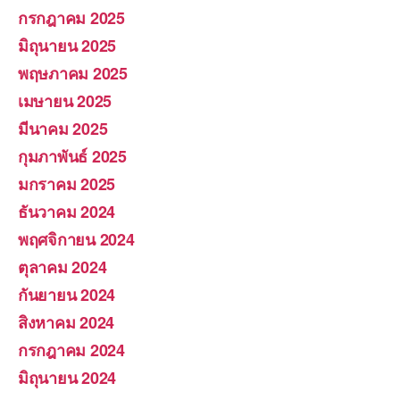
กรกฎาคม 2025
มิถุนายน 2025
พฤษภาคม 2025
เมษายน 2025
มีนาคม 2025
กุมภาพันธ์ 2025
มกราคม 2025
ธันวาคม 2024
พฤศจิกายน 2024
ตุลาคม 2024
กันยายน 2024
สิงหาคม 2024
กรกฎาคม 2024
มิถุนายน 2024