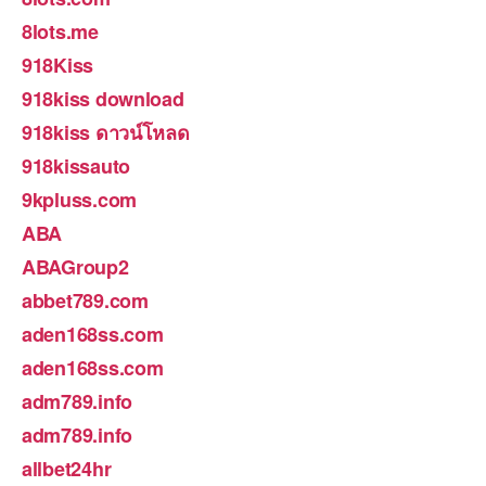
8lots.me
918Kiss
918kiss download
918kiss ดาวน์โหลด
918kissauto
9kpluss.com
ABA
ABAGroup2
abbet789.com
aden168ss.com
aden168ss.com
adm789.info
adm789.info
allbet24hr