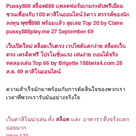
Pussy888 สล็อต888 แพลตฟอร์มเกมระดับพรีเมียม
ชวนเพื่อนรับ 100 คาสิโนออนไลน์ 5ดาว สวรรค์ของนัก
ลงทุน พุซซี่888 พร้อมแล้ว ลุยเลย Top 20 by Claire
pussy888play.me 27 September 69
เว็บเปิดใหม่ สล็อตเว็บตรง เวปไซต์แตกง่าย สล็อตเว็บ
ตรง เครดิตฟรี โปรโมชั่นแรง เล่นง่าย ถอนได้จริง
ทดลองเล่น Top 66 by Brigette 188bets4.com 28
ส.ค. 69 คาสิโนออนไลน์
ความสำเร็จมักมาพร้อมกับการตัดสินใจของพวกเรา
เวลาที่พวกเรารับมันอย่างจริงใจ
เว็บคาสิโนน่าเล่น ทั้ง
และ
ตึงจริงแตก
สล็อต
บาคาร่า
บ่อยมาก
joker 123