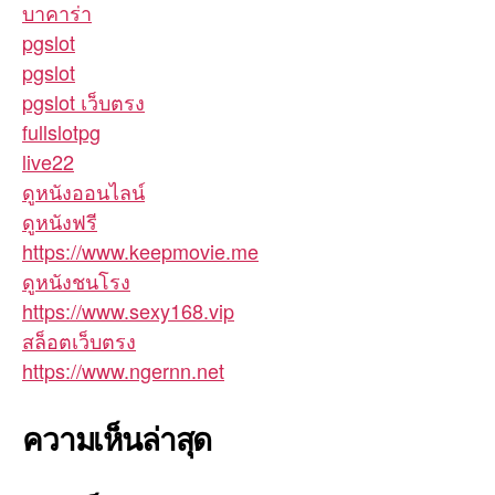
บาคาร่า
pgslot
pgslot
pgslot เว็บตรง
fullslotpg
live22
ดูหนังออนไลน์
ดูหนังฟรี
https://www.keepmovie.me
ดูหนังชนโรง
https://www.sexy168.vip
สล็อตเว็บตรง
https://www.ngernn.net
ความเห็นล่าสุด