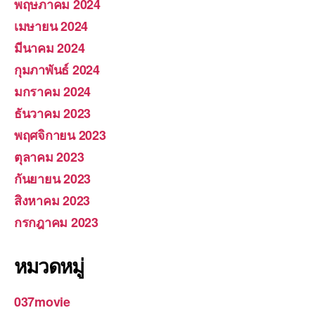
พฤษภาคม 2024
เมษายน 2024
มีนาคม 2024
กุมภาพันธ์ 2024
มกราคม 2024
ธันวาคม 2023
พฤศจิกายน 2023
ตุลาคม 2023
กันยายน 2023
สิงหาคม 2023
กรกฎาคม 2023
หมวดหมู่
037movie