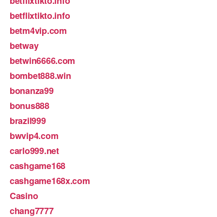
betflixtikto.info
betflixtikto.info
betm4vip.com
betway
betwin6666.com
bombet888.win
bonanza99
bonus888
brazil999
bwvip4.com
carlo999.net
cashgame168
cashgame168x.com
Casino
chang7777