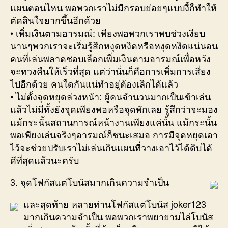
แผนตอนไหน พอพวกเราไม่มีกรอบย่อยๆแบบงี้ก็ทำให้
ตัดสินใจยากขึ้นอีกด้วย
• เพิ่มเงินตามอารมณ์: เพียงพอพวกเราพบช่วงเงียบ
นานๆพวกเราจะเริ่มรู้สึกหงุดหงิดหรือหงุดหงิดแน่นอน
คนที่เล่นพลาดชอบเลือกเพิ่มเงินตามอารมณ์เพื่อหวัง
จะทวงคืนให้เร็วที่สุด แต่ว่านั่นก็คือการเพิ่มการเสี่ยง
ไปอีกด้วย คนใดกันแน่ทำอยู่ต้องเลิกได้แล้ว
• ไม่ตั้งจุดหยุดล่วงหน้า: ผู้คนจำนวนมากเป็นเข้าเล่น
แล้วไม่มีทั้งยังจุดเพียงพอหรือจุดพักเลย รู้สึกว่าจะมอง
แม้กระนั้นสถานการณ์หน้างานเพียงแค่นั้น แม้กระนั้น
พอเพียงเล่นจริงๆอารมณ์ก็ชนะเสมอ การมีจุดหยุดเอา
ไว้จะช่วยปรับเราไม่เล่นเกินแผนที่วางเอาไว้ได้ดิบได้
ดีที่สุดแล้วนะครับ
3. จุดโฟกัสแต่โบนัสมากเกินความจำเป็น
และสุดท้าย หลายท่านโฟกัสแต่โบนัส joker123
มากเกินความจำเป็น พอพวกเราพยายามไล่โบนัส