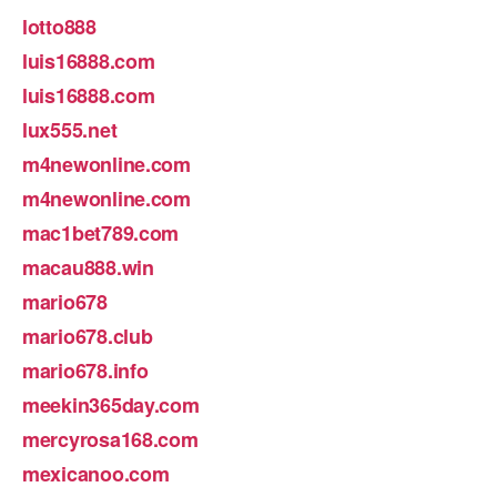
lotto888
luis16888.com
luis16888.com
lux555.net
m4newonline.com
m4newonline.com
mac1bet789.com
macau888.win
mario678
mario678.club
mario678.info
meekin365day.com
mercyrosa168.com
mexicanoo.com