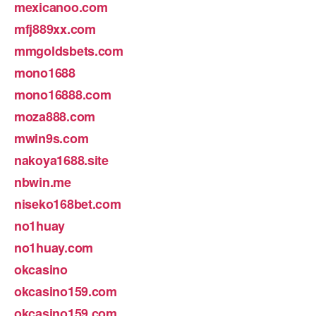
mexicanoo.com
mfj889xx.com
mmgoldsbets.com
mono1688
mono16888.com
moza888.com
mwin9s.com
nakoya1688.site
nbwin.me
niseko168bet.com
no1huay
no1huay.com
okcasino
okcasino159.com
okcasino159.com