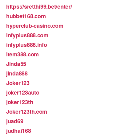
https://sretthi99.bet/enter/
hubbet168.com
hyperclub-casino.com
infyplus888.com
infyplus888.info
item388.com
Jinda55
jinda888
Joker123
joker123auto
joker123th
Joker123th.com
juad69
judhai168