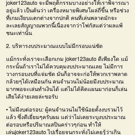
joker123auto จะมีพฤติกรรมบางอย่างให้เราพิจารณา
อยู่แล้ว เป็นต้นว่า เครื่องหมายพิเศษโผล่ถี่ขึ้น หรือช่วง
ที่เกมเงียบแตกต่างจากปกติ คนที่เล่นพลาดมักจะ
ละเลยสัญญาณพวกนี้เนื่องจากว่าโฟกัสแต่ว่าผลแพ้
ชนะเท่านั้น
2. บริหารงบประมาณแบบไม่มีกรอบแน่ชัด
แม้กระทั่งเราจะเลือกเกม joker123auto ดีเพียงใด แม้
กระนั้นถ้าเราไม่ได้ควบคุมงบประมาณเลย ไม่มีการ
วางกรอบงบที่แจ่มชัด มันก็อาจจะก่อให้พวกเราพลาด
กล้วยๆได้เหมือนกัน คนจำนวนไม่น้อยมีงบประมาณ
มากพอจะเล่นทำเงินได้ แต่ไม่ได้คิดแผนมาก่อนก็เล่น
เสียได้ง่ายเลยล่ะขอรับ
• ไม่มีงบต่อรอบ: ผู้คนจำนวนไม่ใช้น้อยตั้งงบรวมไว้
แล้ว ซึ่งดีเยี่ยมๆครับผม แต่ว่าไม่เคยระบุงบประมาณ
ต่อรอบหรือปริมาณสปินคร่าวๆก่อน ทำให้
เล่นjoker123auto ไปเรื่อยจนกระทั่งไม่เคยรู้ว่าเกิน