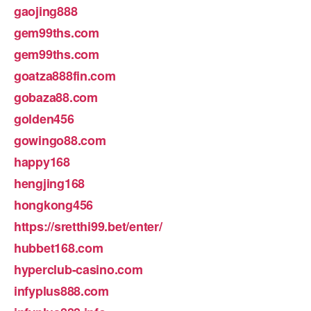
gaojing888
gem99ths.com
gem99ths.com
goatza888fin.com
gobaza88.com
golden456
gowingo88.com
happy168
hengjing168
hongkong456
https://sretthi99.bet/enter/
hubbet168.com
hyperclub-casino.com
infyplus888.com