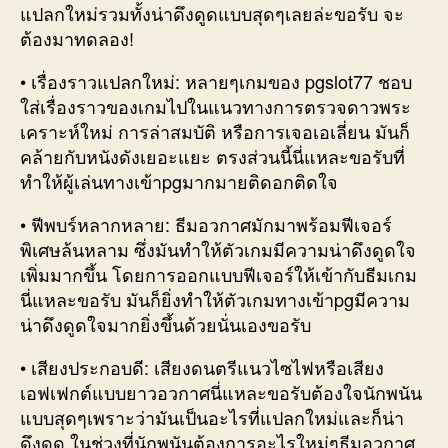
แปลกใหม่รวมทั้งน่าดึงดูดแบบสุดๆเลยล่ะขอรับ จะ
ต้องมาทดลอง!
• เรื่องราวแปลกใหม่: หลายๆเกมของ pgslot77 ชอบ
ใส่เรื่องราวของเกมไปในแนวทางการตรวจดาวพระ
เคราะห์ใหม่ การล่าสมบัติ หรือการเจอเอเลี่ยน มันก็
คล้ายกับหนังดังเยอะแยะ ตรงส่วนนี้นี่แหละขอรับที่
ทำให้ผู้เล่นทางเข้าpgมากมายติดอกติดใจ
• ฟีพบร์หลากหลาย: ธีมอวกาศมักมาพร้อมฟีเจอร์
พิเศษล้นหลาม ซึ่งมันทำให้ตัวเกมมีความน่าดึงดูดใจ
เพิ่มมากขึ้น โดยการออกแบบฟีเจอร์ให้เข้ากับธีมเกม
นี่แหละขอรับ มันก็ยิ่งทำให้ตัวเกมทางเข้าpgมีความ
น่าดึงดูดใจมากยิ่งขึ้นด้วยนั่นเองขอรับ
• เสียงประกอบดี: เสียงดนตรีแนวไซไฟหรือเสียง
เอฟเฟกต์แบบยาวอวกาศนี่แหละขอรับต้องใจนักพนัน
แบบสุดๆเพราะว่ามันเป็นอะไรที่แปลกใหม่และก็น่า
ดึงดูด ในช่วงที่นักพนันต้องการอะไรใหม่ๆธีมอวกาศ