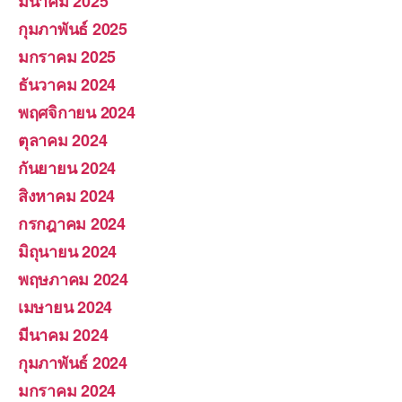
มีนาคม 2025
กุมภาพันธ์ 2025
มกราคม 2025
ธันวาคม 2024
พฤศจิกายน 2024
ตุลาคม 2024
กันยายน 2024
สิงหาคม 2024
กรกฎาคม 2024
มิถุนายน 2024
พฤษภาคม 2024
เมษายน 2024
มีนาคม 2024
กุมภาพันธ์ 2024
มกราคม 2024