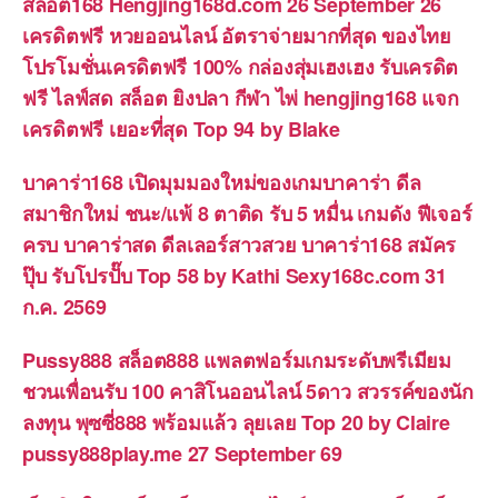
สล็อต168 Hengjing168d.com 26 September 26
เครดิตฟรี หวยออนไลน์ อัตราจ่ายมากที่สุด ของไทย
โปรโมชั่นเครดิตฟรี 100% กล่องสุ่มเฮงเฮง รับเครดิต
ฟรี ไลฟ์สด สล็อต ยิงปลา กีฬา ไพ่ hengjing168 แจก
เครดิตฟรี เยอะที่สุด Top 94 by Blake
บาคาร่า168 เปิดมุมมองใหม่ของเกมบาคาร่า ดีล
สมาชิกใหม่ ชนะ/แพ้ 8 ตาติด รับ 5 หมื่น เกมดัง ฟีเจอร์
ครบ บาคาร่าสด ดีลเลอร์สาวสวย บาคาร่า168 สมัคร
ปุ๊บ รับโปรปั๊บ Top 58 by Kathi Sexy168c.com 31
ก.ค. 2569
Pussy888 สล็อต888 แพลตฟอร์มเกมระดับพรีเมียม
ชวนเพื่อนรับ 100 คาสิโนออนไลน์ 5ดาว สวรรค์ของนัก
ลงทุน พุซซี่888 พร้อมแล้ว ลุยเลย Top 20 by Claire
pussy888play.me 27 September 69