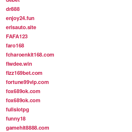
dr888
enjoy24.fun
erisauto.site
FAFA123
faro168
fcharoenkit168.com
fiwdee.win
fizz169bet.com
fortune99vip.com
fox689ok.com
fox689ok.com
fullslotpg
funny18
gamehit8888.com