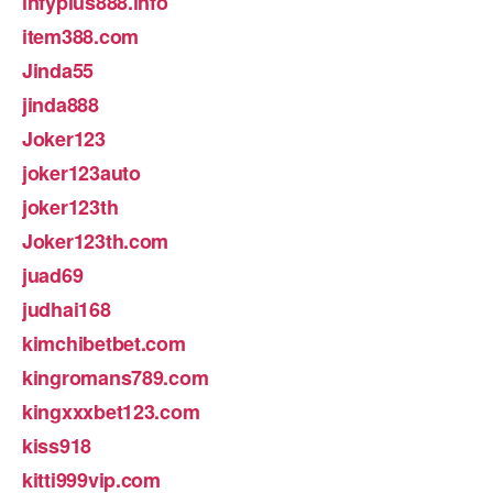
infyplus888.info
item388.com
Jinda55
jinda888
Joker123
joker123auto
joker123th
Joker123th.com
juad69
judhai168
kimchibetbet.com
kingromans789.com
kingxxxbet123.com
kiss918
kitti999vip.com