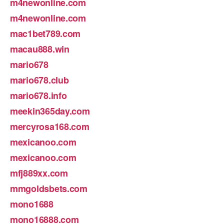
m4newonline.com
m4newonline.com
mac1bet789.com
macau888.win
mario678
mario678.club
mario678.info
meekin365day.com
mercyrosa168.com
mexicanoo.com
mexicanoo.com
mfj889xx.com
mmgoldsbets.com
mono1688
mono16888.com