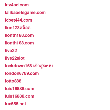
ktv4sd.com
lalikabetsgame.com
lcbet444.com
lion123สล็อต
lionth168.com
lionth168.com
live22
live22slot
lockdown168 เข้าสู่ระบบ
london6789.com
lotto888
luis16888.com
luis16888.com
lux555.net