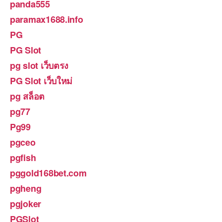
panda555
paramax1688.info
PG
PG Slot
pg slot เว็บตรง
PG Slot เว็บใหม่
pg สล็อต
pg77
Pg99
pgceo
pgfish
pggold168bet.com
pgheng
pgjoker
PGSlot