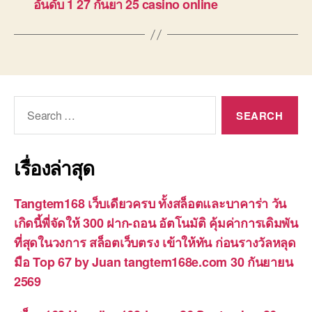
อันดับ 1 27 กันยา 25 casino online
Search
for:
เรื่องล่าสุด
Tangtem168 เว็บเดียวครบ ทั้งสล็อตและบาคาร่า วัน
เกิดนี้พี่จัดให้ 300 ฝาก-ถอน อัตโนมัติ คุ้มค่าการเดิมพัน
ที่สุดในวงการ สล็อตเว็บตรง เข้าให้ทัน ก่อนรางวัลหลุด
มือ Top 67 by Juan tangtem168e.com 30 กันยายน
2569