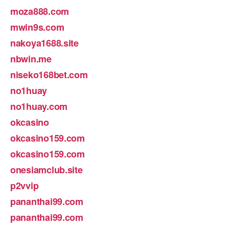
moza888.com
mwin9s.com
nakoya1688.site
nbwin.me
niseko168bet.com
no1huay
no1huay.com
okcasino
okcasino159.com
okcasino159.com
onesiamclub.site
p2vvip
pananthai99.com
pananthai99.com