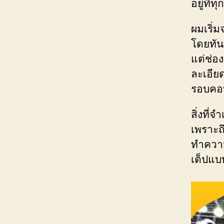
อยู่ที่
ผมเริ่ม
โดยทันท
แต่ช่อ
ละเอียด
รอบคอ
สิ่งที่
เพราะถ
ทำความ
เต็ปแบ