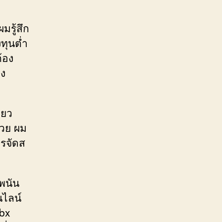
มรู้สึก
ทุนต่ำ
้อง
าง
ียว
้วย ผม
รจัดส
์พนัน
ไลน์
bx