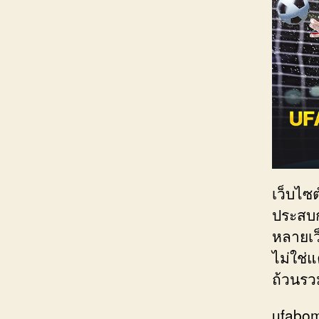
เว็บไซต
ประสบก
หลายเว็
ไม่ใช่
ถ้วนรวม
ufabom