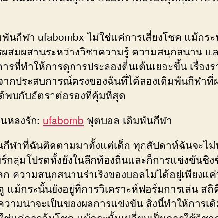
มพันกีฬา ufabombx ไม่ใช่แค่การเสี่ยงโชค แม้กระน
รผสมผสานระหว่างวิชาความรู้ ความสนุกสนาน แล
การที่ทำให้การดูการประลองตื่นเต้นเยอะขึ้น เรื่องรา
จากประสบการณ์ตรงของฉันที่ได้ลองเดิมพันกีฬาที่
ด้พบกับอัตราต่อรองที่คุ้มที่สุด
ฉันหลงรัก:
ufabomb
ฟุตบอล เดิมพันกีฬา
นกีฬาที่ฉันติดตามมาตั้งแต่เด็ก ทุกสัปดาห์ฉันจะไ
ร์กลุ่มโปรดทั้งยังในลีกท้องถิ่นและก็การแข่งขันชิงช
ลก ความสนุกสนานร่าเริงของบอลไม่ได้อยู่เพียงแค่ท
 แม้กระนั้นยังอยู่ที่การวิเคราะห์ฟอร์มการเล่น สถิติผ
งความน่าจะเป็นของผลการแข่งขัน สิ่งนี้ทำให้การเดิ
ใช่แค่การลุ้นโชค แม้กระนั้นเปลี่ยนเป็นการใช้วิชาค