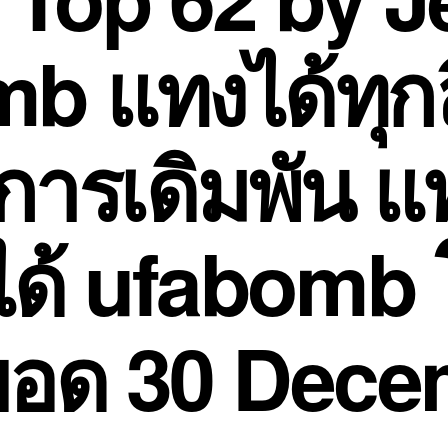
b แทงได้ทุก
การเดิมพัน 
ได้ ufabomb 
กยอด 30 Dece