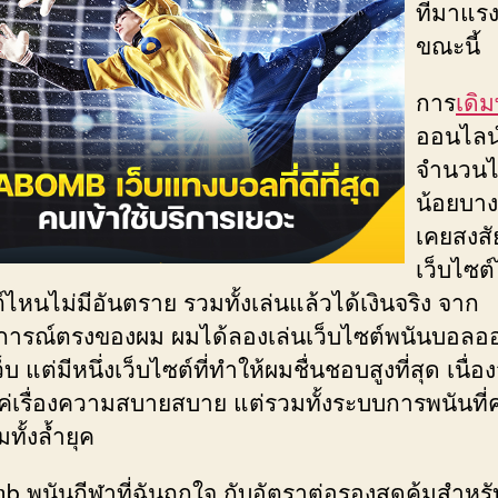
ที่มาแรง
ขณะนี้
การ
เดิม
ออนไลน์
จำนวนไม
น้อยบาง
เคยสงสั
เว็บไซต
์ไหนไม่มีอันตราย รวมทั้งเล่นแล้วได้เงินจริง จาก
ารณ์ตรงของผม ผมได้ลองเล่นเว็บไซต์พนันบอลอ
บ แต่มีหนึ่งเว็บไซต์ที่ทำให้ผมชื่นชอบสูงที่สุด เนื่อ
แค่เรื่องความสบายสบาย แต่รวมทั้งระบบการพนันที่
ทั้งล้ำยุค
b พนันกีฬาที่ฉันถูกใจ กับอัตราต่อรองสุดคุ้มสำหร