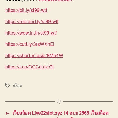
https://bit.ly/st99-wtf
https://rebrand.ly/st99-wtf
https://wow.in.th/st99-wtf
https://cutt.ly/3rsWXhEi
https://shorturl.asia/8Mh4W
https://t.co/OCCdulxtGl
สล็อต
Tags
←
เว็บสล็อต Live22slot.xyz 14 เม.ย 2568 เว็บสล็อต