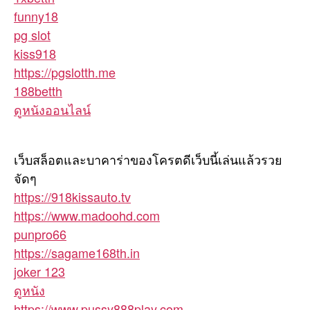
funny18
pg slot
kiss918
https://pgslotth.me
188betth
ดูหนังออนไลน์
เว็บสล็อตและบาคาร่าของโครตดีเว็บนี้เล่นแล้วรวย
จัดๆ
https://918kissauto.tv
https://www.madoohd.com
punpro66
https://sagame168th.in
joker 123
ดูหนัง
https://www.pussy888play.com