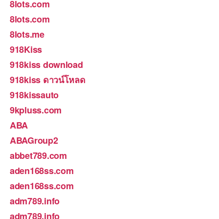
8lots.com
8lots.com
8lots.me
918Kiss
918kiss download
918kiss ดาวน์โหลด
918kissauto
9kpluss.com
ABA
ABAGroup2
abbet789.com
aden168ss.com
aden168ss.com
adm789.info
adm789.info