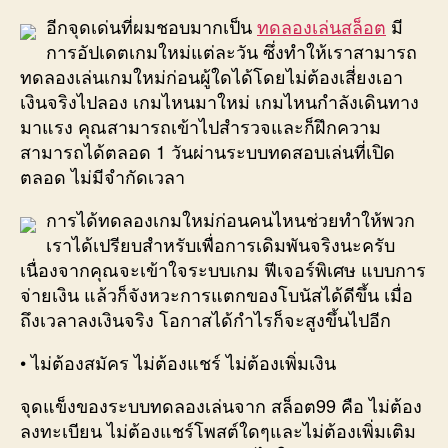
อีกจุดเด่นที่ผมชอบมากเป็น
ทดลองเล่นสล็อต
มี
การอัปเดตเกมใหม่แต่ละวัน ซึ่งทำให้เราสามารถ
ทดลองเล่นเกมใหม่ก่อนผู้ใดได้โดยไม่ต้องเสี่ยงเอา
เงินจริงไปลอง เกมไหนมาใหม่ เกมไหนกำลังเดินทาง
มาแรง คุณสามารถเข้าไปสำรวจและก็ฝึกความ
สามารถได้ตลอด 1 วันผ่านระบบทดสอบเล่นที่เปิด
ตลอด ไม่มีจำกัดเวลา
การได้ทดลองเกมใหม่ก่อนคนไหนช่วยทำให้พวก
เราได้เปรียบสำหรับเพื่อการเดิมพันจริงนะครับ
เนื่องจากคุณจะเข้าใจระบบเกม ฟีเจอร์พิเศษ แบบการ
จ่ายเงิน แล้วก็จังหวะการแตกของโบนัสได้ดีขึ้น เมื่อ
ถึงเวลาลงเงินจริง โอกาสได้กำไรก็จะสูงขึ้นไปอีก
• ไม่ต้องสมัคร ไม่ต้องแชร์ ไม่ต้องเพิ่มเงิน
จุดแข็งของระบบทดลองเล่นจาก สล็อต99 คือ ไม่ต้อง
ลงทะเบียน ไม่ต้องแชร์โพสต์ใดๆและไม่ต้องเพิ่มเติม