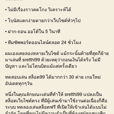
• ไม่มีเรื่องราวคดโกง วิเคราะห์ได้
• โบนัสแตกง่ายดายกว่าเว็บไซต์ทั่วๆไป
• ฝาก-ถอน ออโต้ใน 5 วินาที
• ทีมซัพพอร์ตออนไลน์ตลอด 24 ชั่วโมง
ผมเองเคยลองหลายเว็บไซต์ แม้กระนั้นท้ายที่สุดก็ย้าย
มาเล่นที่ sretthi99 ด้วยเหตุว่าถอนเงินได้จริง ไม่มี
ปัญหา และไม่โดนบิดแม้แต่ครั้งเดียว
ทดสอบเล่น สล็อต99 ได้มากกว่า 30 ค่าย เกมใหม่
อัปเดตทุกๆวัน
หนึ่งในคุณลักษณะเด่นที่ทำให้ sretthi99 แปลงเป็น
สล็อตเว็บไซต์ตรง ที่มีผู้เล่นเข้ามาใช้งานต่อเนื่องก็คือ
ระบบ ทดลองเล่นสล็อตฟรี ที่เปิดให้เข้าเล่นได้แบบไม่
จำกัด โดยที่คุณไม่มีความจำเป็นที่ต้องสมัครสมาชิก