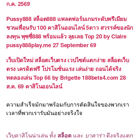
ก.ค. 2569
Pussy888 สล็อต888 แพลตฟอร์มเกมระดับพรีเมียม
ชวนเพื่อนรับ 100 คาสิโนออนไลน์ 5ดาว สวรรค์ของนัก
ลงทุน พุซซี่888 พร้อมแล้ว ลุยเลย Top 20 by Claire
pussy888play.me 27 September 69
เว็บเปิดใหม่ สล็อตเว็บตรง เวปไซต์แตกง่าย สล็อตเว็บ
ตรง เครดิตฟรี โปรโมชั่นแรง เล่นง่าย ถอนได้จริง
ทดลองเล่น Top 66 by Brigette 188bets4.com 28
ส.ค. 69 คาสิโนออนไลน์
ความสำเร็จมักมาพร้อมกับการตัดสินใจของพวกเรา
เวลาที่พวกเรารับมันอย่างจริงใจ
เว็บคาสิโนน่าเล่น ทั้ง
และ
ตึงจริงแตก
สล็อต
บาคาร่า