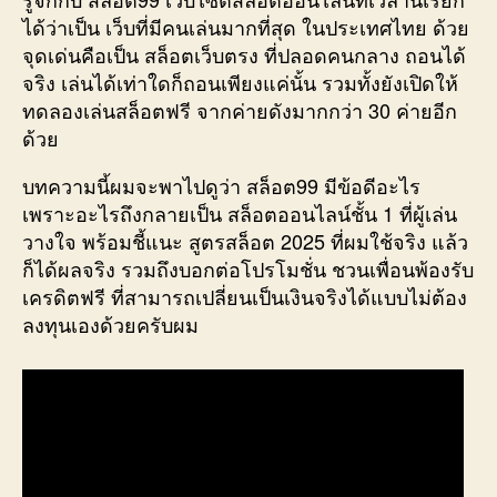
ได้ว่าเป็น เว็บที่มีคนเล่นมากที่สุด ในประเทศไทย ด้วย
จุดเด่นคือเป็น สล็อตเว็บตรง ที่ปลอดคนกลาง ถอนได้
จริง เล่นได้เท่าใดก็ถอนเพียงแค่นั้น รวมทั้งยังเปิดให้
ทดลองเล่นสล็อตฟรี จากค่ายดังมากกว่า 30 ค่ายอีก
ด้วย
บทความนี้ผมจะพาไปดูว่า สล็อต99 มีข้อดีอะไร
เพราะอะไรถึงกลายเป็น สล็อตออนไลน์ชั้น 1 ที่ผู้เล่น
วางใจ พร้อมชี้แนะ สูตรสล็อต 2025 ที่ผมใช้จริง แล้ว
ก็ได้ผลจริง รวมถึงบอกต่อโปรโมชั่น ชวนเพื่อนพ้องรับ
เครดิตฟรี ที่สามารถเปลี่ยนเป็นเงินจริงได้แบบไม่ต้อง
ลงทุนเองด้วยครับผม