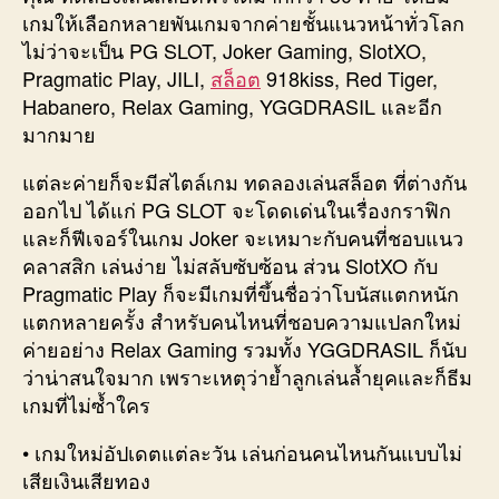
เกมให้เลือกหลายพันเกมจากค่ายชั้นแนวหน้าทั่วโลก
ไม่ว่าจะเป็น PG SLOT, Joker Gaming, SlotXO,
Pragmatic Play, JILI,
สล็อต
918kiss, Red Tiger,
Habanero, Relax Gaming, YGGDRASIL และอีก
มากมาย
แต่ละค่ายก็จะมีสไตล์เกม ทดลองเล่นสล็อต ที่ต่างกัน
ออกไป ได้แก่ PG SLOT จะโดดเด่นในเรื่องกราฟิก
และก็ฟีเจอร์ในเกม Joker จะเหมาะกับคนที่ชอบแนว
คลาสสิก เล่นง่าย ไม่สลับซับซ้อน ส่วน SlotXO กับ
Pragmatic Play ก็จะมีเกมที่ขึ้นชื่อว่าโบนัสแตกหนัก
แตกหลายครั้ง สำหรับคนไหนที่ชอบความแปลกใหม่
ค่ายอย่าง Relax Gaming รวมทั้ง YGGDRASIL ก็นับ
ว่าน่าสนใจมาก เพราะเหตุว่าย้ำลูกเล่นล้ำยุคและก็ธีม
เกมที่ไม่ซ้ำใคร
• เกมใหม่อัปเดตแต่ละวัน เล่นก่อนคนไหนกันแบบไม่
เสียเงินเสียทอง