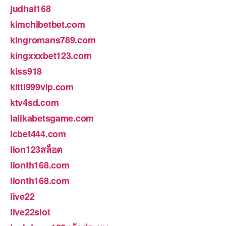
judhai168
kimchibetbet.com
kingromans789.com
kingxxxbet123.com
kiss918
kitti999vip.com
ktv4sd.com
lalikabetsgame.com
lcbet444.com
lion123สล็อต
lionth168.com
lionth168.com
live22
live22slot