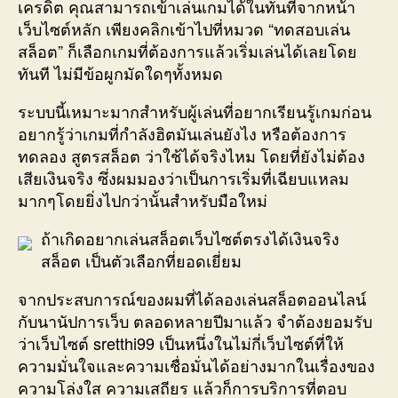
เครดิต คุณสามารถเข้าเล่นเกมได้ในทันทีจากหน้า
เว็บไซต์หลัก เพียงคลิกเข้าไปที่หมวด “ทดสอบเล่น
สล็อต” ก็เลือกเกมที่ต้องการแล้วเริ่มเล่นได้เลยโดย
ทันที ไม่มีข้อผูกมัดใดๆทั้งหมด
ระบบนี้เหมาะมากสำหรับผู้เล่นที่อยากเรียนรู้เกมก่อน
อยากรู้ว่าเกมที่กำลังฮิตมันเล่นยังไง หรือต้องการ
ทดลอง สูตรสล็อต ว่าใช้ได้จริงไหม โดยที่ยังไม่ต้อง
เสียเงินจริง ซึ่งผมมองว่าเป็นการเริ่มที่เฉียบแหลม
มากๆโดยยิ่งไปกว่านั้นสำหรับมือใหม่
ถ้าเกิดอยากเล่นสล็อตเว็บไซต์ตรงได้เงินจริง
สล็อต เป็นตัวเลือกที่ยอดเยี่ยม
จากประสบการณ์ของผมที่ได้ลองเล่นสล็อตออนไลน์
กับนานัปการเว็บ ตลอดหลายปีมาแล้ว จำต้องยอมรับ
ว่าเว็บไซต์ sretthi99 เป็นหนึ่งในไม่กี่เว็บไซต์ที่ให้
ความมั่นใจและความเชื่อมั่นได้อย่างมากในเรื่องของ
ความโล่งใส ความเสถียร แล้วก็การบริการที่ตอบ