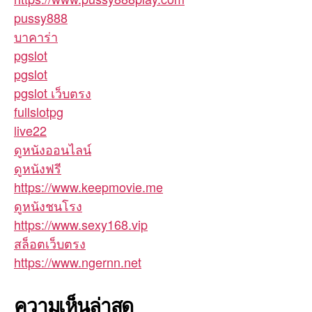
pussy888
บาคาร่า
pgslot
pgslot
pgslot เว็บตรง
fullslotpg
live22
ดูหนังออนไลน์
ดูหนังฟรี
https://www.keepmovie.me
ดูหนังชนโรง
https://www.sexy168.vip
สล็อตเว็บตรง
https://www.ngernn.net
ความเห็นล่าสุด