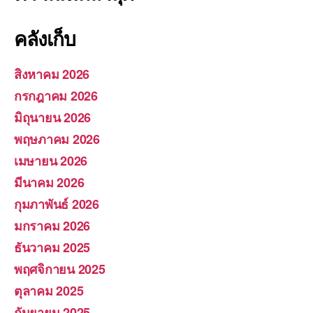
คลังเก็บ
สิงหาคม 2026
กรกฎาคม 2026
มิถุนายน 2026
พฤษภาคม 2026
เมษายน 2026
มีนาคม 2026
กุมภาพันธ์ 2026
มกราคม 2026
ธันวาคม 2025
พฤศจิกายน 2025
ตุลาคม 2025
กันยายน 2025