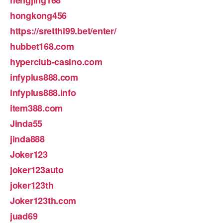
hengjing168
hongkong456
https://sretthi99.bet/enter/
hubbet168.com
hyperclub-casino.com
infyplus888.com
infyplus888.info
item388.com
Jinda55
jinda888
Joker123
joker123auto
joker123th
Joker123th.com
juad69