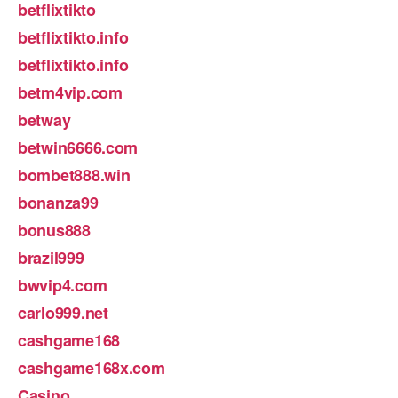
betflixtikto
betflixtikto.info
betflixtikto.info
betm4vip.com
betway
betwin6666.com
bombet888.win
bonanza99
bonus888
brazil999
bwvip4.com
carlo999.net
cashgame168
cashgame168x.com
Casino