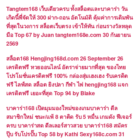
Tangtem168 เว็บเดียวครบ ทั้งสล็อตและบาคาร่า วัน
เกิดนี้พี่จัดให้ 300 ฝาก-ถอน อัตโนมัติ คุ้มค่าการเดิมพัน
ที่สุดในวงการ สล็อตเว็บตรง เข้าให้ทัน ก่อนรางวัลหลุด
มือ Top 67 by Juan tangtem168e.com 30 กันยายน
2569
สล็อต168 Hengjing168d.com 26 September 26
เครดิตฟรี หวยออนไลน์ อัตราจ่ายมากที่สุด ของไทย
โปรโมชั่นเครดิตฟรี 100% กล่องสุ่มเฮงเฮง รับเครดิต
ฟรี ไลฟ์สด สล็อต ยิงปลา กีฬา ไพ่ hengjing168 แจก
เครดิตฟรี เยอะที่สุด Top 94 by Blake
บาคาร่า168 เปิดมุมมองใหม่ของเกมบาคาร่า ดีล
สมาชิกใหม่ ชนะ/แพ้ 8 ตาติด รับ 5 หมื่น เกมดัง ฟีเจอร์
ครบ บาคาร่าสด ดีลเลอร์สาวสวย บาคาร่า168 สมัคร
ปุ๊บ รับโปรปั๊บ Top 58 by Kathi Sexy168c.com 31