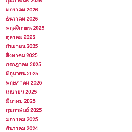
กุมภาพันธ์ 2026
มกราคม 2026
ธันวาคม 2025
พฤศจิกายน 2025
ตุลาคม 2025
กันยายน 2025
สิงหาคม 2025
กรกฎาคม 2025
มิถุนายน 2025
พฤษภาคม 2025
เมษายน 2025
มีนาคม 2025
กุมภาพันธ์ 2025
มกราคม 2025
ธันวาคม 2024