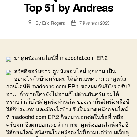
Top 51 by Andreas
By
Eric Rogers
7 สิงหาคม 2023
Post
Post
author
date
มาดูหนังออนไลน์ที่ madoohd.com EP.2
สวัสดีขอรับชาว ดูหนังออนไลน์ ทุกท่าน เป็น
อย่างไรกันบ้างครับผม ได้อ่านบทความ มาดูหนัง
ออนไลน์ที่ madoohd.com EP.1 ของผมกันรึยังขอรับ?
ฮ่า… ถ้าหากใครยังไม่อ่านก็ไปอ่านกันครับ จะได้
ทราบว่าเว็บไซต์ดูหนังผ่านเน็ตของเรานั้นมีหนังหรือซี
รีส์กี่ประเภท และมีอะไรบ้าง ซึ่งใน มาดูหนังออนไลน์
ที่ madoohd.com EP.2 ก็จะมาบอกต่อในข้อที่เหลือ
ครับผม ซึ่งผมบอกเลยว่า การมาดูหนังออนไลน์หรือซี
รีส์ออนไลน์ หนังชนโรงหรืออะไรก็ตามแต่ว่าบนเว็บดู