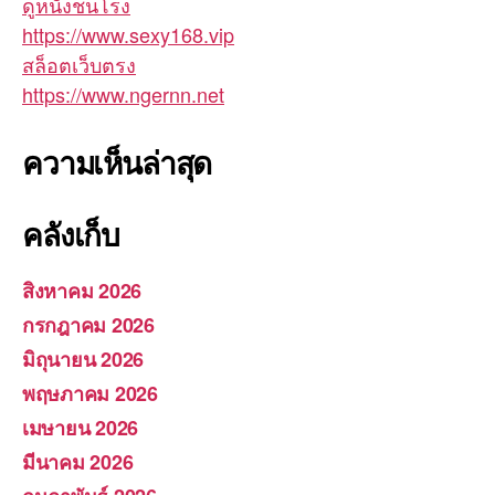
ดูหนังชนโรง
https://www.sexy168.vip
สล็อตเว็บตรง
https://www.ngernn.net
ความเห็นล่าสุด
คลังเก็บ
สิงหาคม 2026
กรกฎาคม 2026
มิถุนายน 2026
พฤษภาคม 2026
เมษายน 2026
มีนาคม 2026