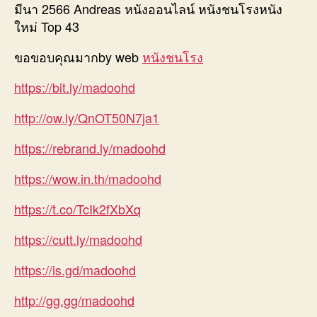
มีนา 2566 Andreas หนังออนไลน์ หนังชนโรงหนัง
ใหม่ Top 43
ขอขอบคุณมากby web
หนังชนโรง
https://bit.ly/madoohd
http://ow.ly/QnOT50N7ja1
https://rebrand.ly/madoohd
https://wow.in.th/madoohd
https://t.co/TcIk2fXbXq
https://cutt.ly/madoohd
https://is.gd/madoohd
http://gg.gg/madoohd