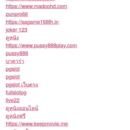
https://www.madoohd.com
punpro66
https://sagame168th.in
joker 123
ดูหนัง
https://www.pussy888play.com
pussy888
บาคาร่า
pgslot
pgslot
pgslot เว็บตรง
fullslotpg
live22
ดูหนังออนไลน์
ดูหนังฟรี
https://www.keepmovie.me