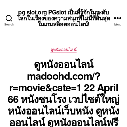
pg slot.org PGslot เป็นที่รู้จักในระดับ
โลกในเรื่องของความสนุกที่ไม่มีที่สิ้นสุด
ในเกมสล็อตออนไลน์!
Search
Menu
Categories
ดูหนังออนไลน์
ดูหนังออนไลน์
madoohd.com/?
r=movie&cate=1 22 April
66 หนังชนโรง เวปไซต์ใหญ่
หนังออนไลน์เว็บหนัง ดูหนัง
ออนไลน์ ดูหนังออนไลน์ฟรี