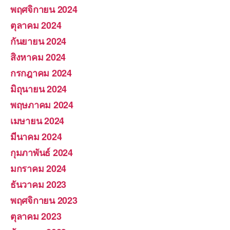
พฤศจิกายน 2024
ตุลาคม 2024
กันยายน 2024
สิงหาคม 2024
กรกฎาคม 2024
มิถุนายน 2024
พฤษภาคม 2024
เมษายน 2024
มีนาคม 2024
กุมภาพันธ์ 2024
มกราคม 2024
ธันวาคม 2023
พฤศจิกายน 2023
ตุลาคม 2023