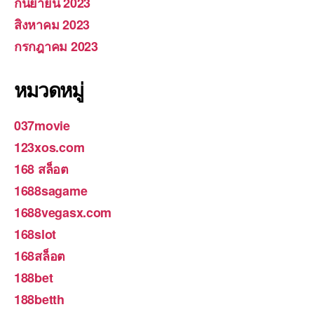
กันยายน 2023
สิงหาคม 2023
กรกฎาคม 2023
หมวดหมู่
037movie
123xos.com
168 สล็อต
1688sagame
1688vegasx.com
168slot
168สล็อต
188bet
188betth