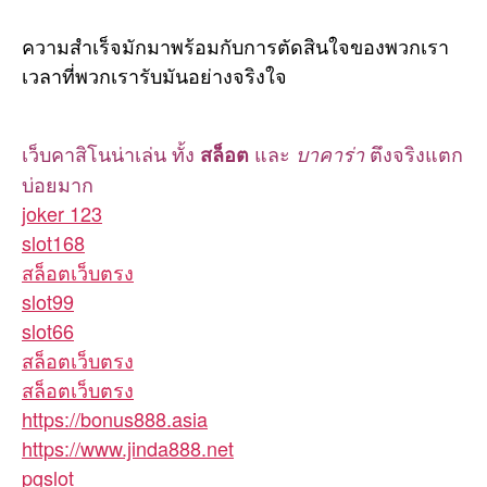
ความสำเร็จมักมาพร้อมกับการตัดสินใจของพวกเรา
เวลาที่พวกเรารับมันอย่างจริงใจ
เว็บคาสิโนน่าเล่น ทั้ง
และ
ตึงจริงแตก
สล็อต
บาคาร่า
บ่อยมาก
joker 123
slot168
สล็อตเว็บตรง
slot99
slot66
สล็อตเว็บตรง
สล็อตเว็บตรง
https://bonus888.asia
https://www.jinda888.net
pgslot