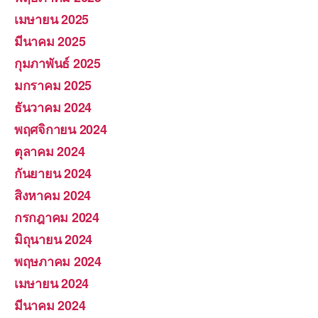
เมษายน 2025
มีนาคม 2025
กุมภาพันธ์ 2025
มกราคม 2025
ธันวาคม 2024
พฤศจิกายน 2024
ตุลาคม 2024
กันยายน 2024
สิงหาคม 2024
กรกฎาคม 2024
มิถุนายน 2024
พฤษภาคม 2024
เมษายน 2024
มีนาคม 2024