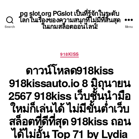
pg slot.org PGslot เป็นที่รู้จักในระดับ
โลกในเรื่องของความสนุกที่ไม่มีที่สิ้นสุด
ในเกมสล็อตออนไลน์!
Search
Menu
Categories
918KISS
ดาวน์โหลด918kiss
918kissauto.io 8 มิถุนายน
2567 918kiss เว็บชั้นนำมือ
ใหม่ก็เล่นได้ ไม่มีขั้นต่ำเว็บ
สล็อตที่ดีที่สุด 918kiss ถอน
ได้ไม่อั้น Top 71 by Lydia