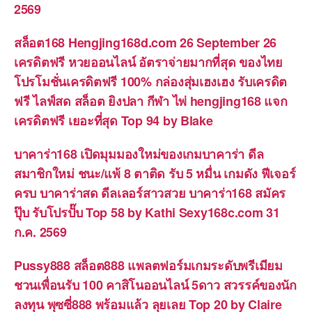
2569
สล็อต168 Hengjing168d.com 26 September 26
เครดิตฟรี หวยออนไลน์ อัตราจ่ายมากที่สุด ของไทย
โปรโมชั่นเครดิตฟรี 100% กล่องสุ่มเฮงเฮง รับเครดิต
ฟรี ไลฟ์สด สล็อต ยิงปลา กีฬา ไพ่ hengjing168 แจก
เครดิตฟรี เยอะที่สุด Top 94 by Blake
บาคาร่า168 เปิดมุมมองใหม่ของเกมบาคาร่า ดีล
สมาชิกใหม่ ชนะ/แพ้ 8 ตาติด รับ 5 หมื่น เกมดัง ฟีเจอร์
ครบ บาคาร่าสด ดีลเลอร์สาวสวย บาคาร่า168 สมัคร
ปุ๊บ รับโปรปั๊บ Top 58 by Kathi Sexy168c.com 31
ก.ค. 2569
Pussy888 สล็อต888 แพลตฟอร์มเกมระดับพรีเมียม
ชวนเพื่อนรับ 100 คาสิโนออนไลน์ 5ดาว สวรรค์ของนัก
ลงทุน พุซซี่888 พร้อมแล้ว ลุยเลย Top 20 by Claire