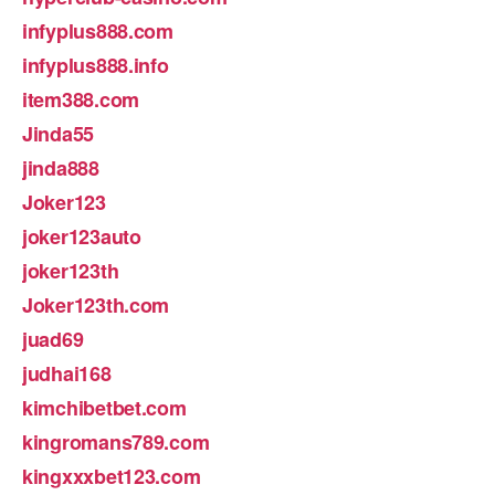
infyplus888.com
infyplus888.info
item388.com
Jinda55
jinda888
Joker123
joker123auto
joker123th
Joker123th.com
juad69
judhai168
kimchibetbet.com
kingromans789.com
kingxxxbet123.com