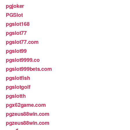
pgjoker
PGSlot
pgslot168
pgslot77
pgslot77.com
pgslot99
pgslot9999.co
pgslot999bets.com
pgslotfish
pgslotgolf
pgslotth
pgx62game.com
pgzeus88win.com
pgzeus88win.com