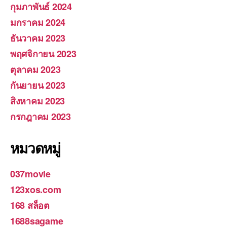
กุมภาพันธ์ 2024
มกราคม 2024
ธันวาคม 2023
พฤศจิกายน 2023
ตุลาคม 2023
กันยายน 2023
สิงหาคม 2023
กรกฎาคม 2023
หมวดหมู่
037movie
123xos.com
168 สล็อต
1688sagame