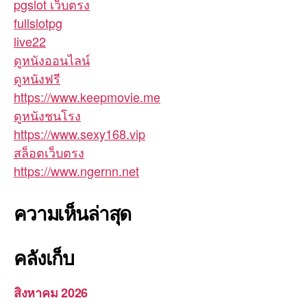
pgslot เว็บตรง
fullslotpg
live22
ดูหนังออนไลน์
ดูหนังฟรี
https://www.keepmovie.me
ดูหนังชนโรง
https://www.sexy168.vip
สล็อตเว็บตรง
https://www.ngernn.net
ความเห็นล่าสุด
คลังเก็บ
สิงหาคม 2026