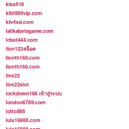
kiss918
kitti999vip.com
ktv4sd.com
lalikabetsgame.com
lcbet444.com
lion123สล็อต
lionth168.com
lionth168.com
live22
live22slot
lockdown168 เข้าสู่ระบบ
london6789.com
lotto888
luis16888.com
luis16888.com