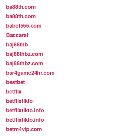
ba88th.com
ba88th.com
babet555.com
Baccarat
baj88thb
baj88thbz.com
baj88thbz.com
bar4game24hr.com
bestbet
betflix
betflixtikto
betflixtikto.info
betflixtikto.info
betm4vip.com