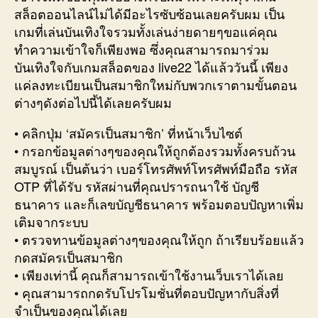
สล็อตออนไลน์ไม่ได้มีอะไรซับซ้อนเลยครับผม เป็น
เกมที่เล่นบันเทิงใจรวมทั้งเล่นง่ายดายๆขอแค่คุณ
ทำความเข้าใจก็เพียงพอ ซึ่งคุณสามารถมาร่วม
บันเทิงใจกับเกมสล็อตของ live22 ได้แล้ววันนี้ เพียง
แค่ลงทะเบียนเป็นสมาชิกใหม่กับพวกเราตามขั้นตอน
ต่างๆดังต่อไปนี้ได้เลยครับผม
• คลิกปุ่ม ‘สมัครเป็นสมาชิก’ ที่หน้าเว็บไซต์
• กรอกข้อมูลต่างๆของคุณให้ถูกต้องรวมทั้งครบถ้วน
สมบูรณ์ เป็นต้นว่า เบอร์โทรศัพท์โทรศัพท์มือถือ รหัส
OTP ที่ได้รับ รหัสผ่านที่คุณปรารถนาใช้ บัญชี
ธนาคาร และก็เลขบัญชีธนาคาร พร้อมตอบปัญหาเพิ่ม
เติมจากระบบ
• ตรวจทานข้อมูลต่างๆของคุณให้ถูก ถ้าเรียบร้อยแล้ว
กดสมัครเป็นสมาชิก
• เพียงเท่านี้ คุณก็สามารถเข้าใช้งานเว็บเราได้เลย
• คุณสามารถกดรับโปรโมชั่นที่ตอบปัญหากับสิ่งที่
จำเป็นของคุณได้เลย