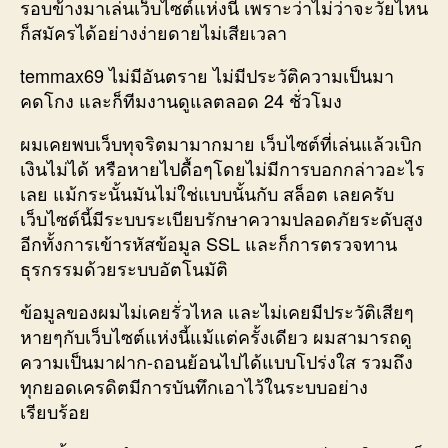
รอบข้างมาเล่นเว็บไซต์แห่งนี้ เพราะว่าไม่ว่าจะวัยไหน
ก็สมัครได้อย่างง่ายดายไม่เสียเวลา
temmax69 ไม่มีอันตราย ไม่มีประวัติความเป็นมา
คดโกง และก็ทีมงานดูแลตลอด 24 ชั่วโมง
ผมเคยพบเว็บทุจริตมามากมาย เว็บไซต์ที่เล่นแล้วเบิก
เงินไม่ได้ หรือหายไปดื้อๆโดยไม่มีการบอกกล่าวอะไร
เลย แม้กระนั้นมันไม่ใช่แบบนั้นกับ สล็อต เลยครับ
เว็บไซต์นี้มีระบบระเบียบรักษาความปลอดภัยระดับสูง
อีกทั้งการเข้ารหัสข้อมูล SSL และก็การตรวจทาน
ธุรกรรมด้วยระบบอัตโนมัติ
ข้อมูลของผมไม่เคยรั่วไหล และไม่เคยมีประวัติเสียๆ
หายๆกับเว็บไซต์แห่งนี้แม้แต่ครั้งเดียว ผมสามารถดู
ความเป็นมาฝาก-ถอนย้อนไปได้แบบโปร่งใส รวมถึง
ทุกยอดเครดิตมีการบันทึกเอาไว้ในระบบอย่าง
เรียบร้อย