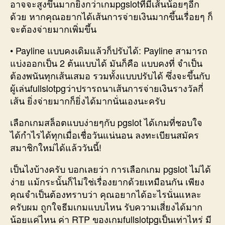
อาจจะสูงขึ้นมากยิ่งกว่าเกมpgslotที่มีเส้นน้อยๆอีก
ด้วย หากคุณอยากได้เส้นการจ่ายเงินมากขึ้นเรื่อยๆ ก็
จะต้องจ่ายมากเพิ่มขึ้น
• Payline แบบคงเดิมแล้วก็ปรับได้: Payline สามารถ
แบ่งออกเป็น 2 ต้นแบบได้ มันก็คือ แบบคงที่ จำเป็น
ต้องพนันทุกเส้นเสมอ รวมทั้งแบบปรับได้ ซึ่งจะขึ้นกับ
ผู้เล่นfullslotpgว่าปรารถนาเส้นการจ่ายเงินรางวัลกี่
เส้น ยิ่งจ่ายมากก็ยิ่งได้มากนั่นเองนะครับ
เลือกเกมสล็อตแบบง่ายๆกับ pgslot ได้เกมที่ชอบใจ
ได้กำไรได้ทุกเมื่อเชื่อวันแน่นอน ลงทะเบียนสมัคร
สมาชิกใหม่ได้แล้ววันนี้!
เป็นไงบ้างครับ บอกเลยว่า การเลือกเกม pgslot ไม่ได้
ง่าย แม้กระนั้นก็ไม่ใช่เรื่องยากด้วยเหมือนกัน เพียง
คุณจำเป็นต้องทราบว่า คุณอยากได้อะไรนั่นแหละ
ครับผม ถูกใจธีมเกมแบบไหน รับความเสี่ยงได้มาก
น้อยแค่ไหน ค่า RTP ของเกมfullslotpgเป็นเท่าไหร่ มี