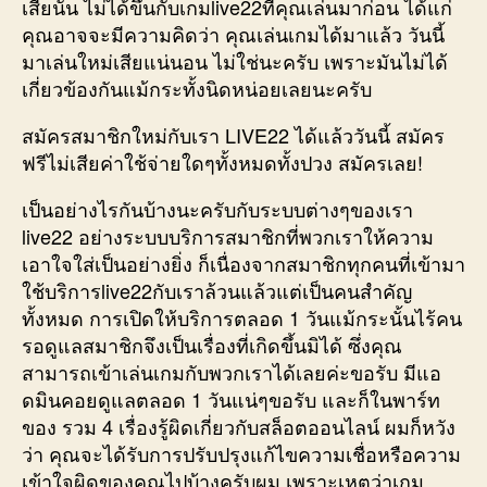
เสียนั้น ไม่ได้ขึ้นกับเกมlive22ที่คุณเล่นมาก่อน ได้แก่
คุณอาจจะมีความคิดว่า คุณเล่นเกมได้มาแล้ว วันนี้
มาเล่นใหม่เสียแน่นอน ไม่ใช่นะครับ เพราะมันไม่ได้
เกี่ยวข้องกันแม้กระทั้งนิดหน่อยเลยนะครับ
สมัครสมาชิกใหม่กับเรา LIVE22 ได้แล้ววันนี้ สมัคร
ฟรีไม่เสียค่าใช้จ่ายใดๆทั้งหมดทั้งปวง สมัครเลย!
เป็นอย่างไรกันบ้างนะครับกับระบบต่างๆของเรา
live22 อย่างระบบบริการสมาชิกที่พวกเราให้ความ
เอาใจใส่เป็นอย่างยิ่ง ก็เนื่องจากสมาชิกทุกคนที่เข้ามา
ใช้บริการlive22กับเราล้วนแล้วแต่เป็นคนสำคัญ
ทั้งหมด การเปิดให้บริการตลอด 1 วันแม้กระนั้นไร้คน
รอดูแลสมาชิกจึงเป็นเรื่องที่เกิดขึ้นมิได้ ซึ่งคุณ
สามารถเข้าเล่นเกมกับพวกเราได้เลยค่ะขอรับ มีแอ
ดมินคอยดูแลตลอด 1 วันแน่ๆขอรับ และก็ในพาร์ท
ของ รวม 4 เรื่องรู้ผิดเกี่ยวกับสล็อตออนไลน์ ผมก็หวัง
ว่า คุณจะได้รับการปรับปรุงแก้ไขความเชื่อหรือความ
เข้าใจผิดของคุณไปบ้างครับผม เพราะเหตุว่าเกม