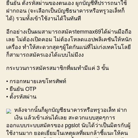
ยืนยัน ตั้งรหัสผ่านของตนเอง ผูกบัญชีที่ปรารถนาใช้
ฝากถอน (จะเลือกเป็นบัญชีธนาคารหรือทรูวอเล็ทก็
ได้) รวมทั้งเข้าใช้งานได้ในทันที
อีกอย่างเป็นผมสามารถสมัครtemmax69ได้ผ่านมือถือ
เลย ไม่ต้องเปิดคอม ไม่ต้องโหลดแอปพลิเคชันให้หนัก
เครื่อง ทำให้สะดวกสุดๆผู้ใดกันแน่ที่ไม่เก่งเทคโนโลยี
ก็สามารถสมัครเองได้แบบไม่มีงง
กระบวนการสมัครสมาชิกที่ผมทำมีแค่ 3 ขั้น
• กรอกหมายเลขโทรศัพท์
• ยืนยัน OTP
• ตั้งรหัสผ่าน
หลังจากนั้นก็ผูกบัญชีธนาคารหรือทรูวอเล็ท ฝาก
เงิน แล้วเข้าเล่นได้เลย สะดวกแบบสุดๆการ
ออกแบบระบบสมัครของ pgslot นับได้ว่าเป็นมิตรกับผู้
ใช้งานมาก ยอดเยี่ยมในเหตุผลที่ผมกล้าชี้แนะให้คน