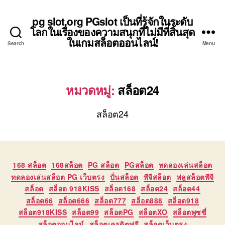
pg slot.org PGslot เป็นที่รู้จักในระดับ
โลกในเรื่องของความสนุกที่ไม่มีที่สิ้นสุด
ในเกมสล็อตออนไลน์!
Search
Menu
หมวดหมู่:
สล็อต24
สล็อต24
Categories
168 สล็อต
168สล็อต
PG สล็อต
PGสล็อต
ทดลองเล่นสล็อต
ทดลองเล่นสล็อต PG เว็บตรง
ปั่นสล็อต
พีจีสล็อต
ฟลูสล็อตพีจี
สล็อต
สล็อต 918KISS
สล็อต168
สล็อต24
สล็อต44
สล็อต66
สล็อต666
สล็อต777
สล็อต888
สล็อต918
สล็อต918KISS
สล็อต99
สล็อตPG
สล็อตXO
สล็อตพุซซี่
สล็อตออนไลน์
สล็อตเครดิตฟรี
สล็อตเว็บตรง