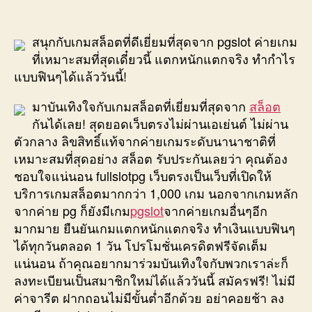
author
date
สนุกกับเกมสล็อตที่ดีเยี่ยมที่สุดจาก pgslot ค่ายเกม
ที่เหมาะสมที่สุดเดี๋ยวนี้ แตกหนักแตกจริง ทำกำไร
แบบฟินๆได้แล้ววันนี้!
มาบันเทิงใจกับเกมสล็อตที่เยี่ยมที่สุดจาก
สล็อต
กันได้เลย! สุดยอดเว็บตรงไม่ผ่านเอเย่นต์ ไม่ผ่าน
ตัวกลาง ลิขสิทธิ์แท้จากค่ายเกมระดับนานาชาติที่
เหมาะสมที่สุดอย่าง สล็อต รับประกันเลยว่า คุณต้อง
ชอบใจแน่นอน fullslotpg เว็บตรงเป็นเว็บที่เปิดให้
บริการเกมสล็อตมากกว่า 1,000 เกม นอกจากเกมหลัก
จากค่าย pg ก็ยังมีเกม
pgslot
จากค่ายเกมอื่นๆอีก
มากมาย ยืนยันเกมแตกหนักแตกจริง ทำเงินแบบฟินๆ
ได้ทุกวันตลอด 1 วัน โปรโมชั่นเครดิตฟรีจัดเต็ม
แน่นอน ถ้าคุณอยากมาร่วมบันเทิงใจกับพวกเราล่ะก็
ลงทะเบียนเป็นสมาชิกใหม่ได้แล้ววันนี้ สมัครฟรี! ไม่มี
ค่าจารีต ฝากถอนไม่มีขั้นต่ำอีกด้วย อย่าคอยช้า ลง