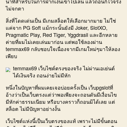
นาทีสำหรับในการฝากเงินเข้าไปเล่น แล้วถอนก็ไวจริง
ไม่จกตา
สิ่งที่โดดเด่นเป็น มีเกมสล็อตให้เลือกมากมาย ไม่ใช่
แค่จาก PG Soft แม้กระนั้นยังมี Joker, SlotXO,
Pragmatic Play, Red Tiger, Yggdrasil และอีกหลาย
ค่ายที่ผมไม่เคยเล่นมาก่อน แต่พอใช้ลองผ่าน
temmax69 กลับชอบใจเนื่องจากมีเกมใหม่ๆมาให้ลอง
เพียบ
temmax69 เว็บไซต์ตรงของจริง ไม่ผ่านเอเย่นต์
ได้เงินจริง ถอนง่ายไม่มีหัก
หนึ่งในปัญหาที่ผมเคยเจอบ่อยครั้งเป็น เว็บpgslotที่
อ้างว่าเป็นเว็บตรงแต่ว่าพอเพียงจะถอนดันมีเงื่อนไข
มีหักค่าธรรมเนียม หรือบางคราวก็ถอนมิได้เลย แต่
สล็อต ไม่มีปัญหาอย่างงั้น
เว็บไซต์แห่งนี้เป็นเว็บตรงของแท้ เพราะไม่มีขั้นตอน