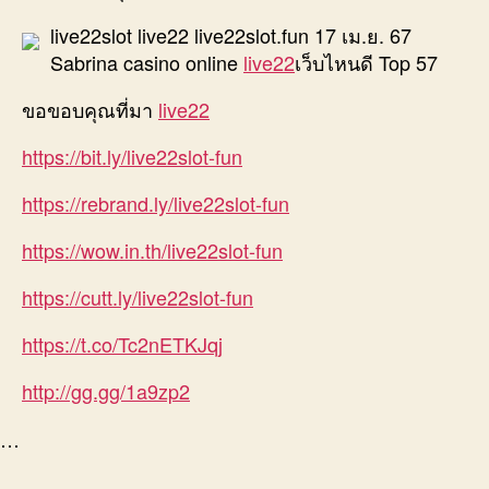
live22slot live22 live22slot.fun 17 เม.ย. 67
Sabrina casino online
live22
เว็บไหนดี Top 57
ขอขอบคุณที่มา
live22
https://bit.ly/live22slot-fun
https://rebrand.ly/live22slot-fun
https://wow.in.th/live22slot-fun
https://cutt.ly/live22slot-fun
https://t.co/Tc2nETKJqj
http://gg.gg/1a9zp2
…